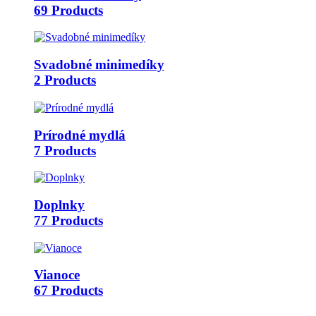
69 Products
Svadobné minimedíky
2 Products
Prírodné mydlá
7 Products
Doplnky
77 Products
Vianoce
67 Products