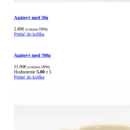
Agátový med 50g
2.80
€
(vrátane DPH)
Pridať do košíka
Agátový med 700g
11.90
€
(vrátane DPH)
Hodnotenie
5.00
z 5
Pridať do košíka