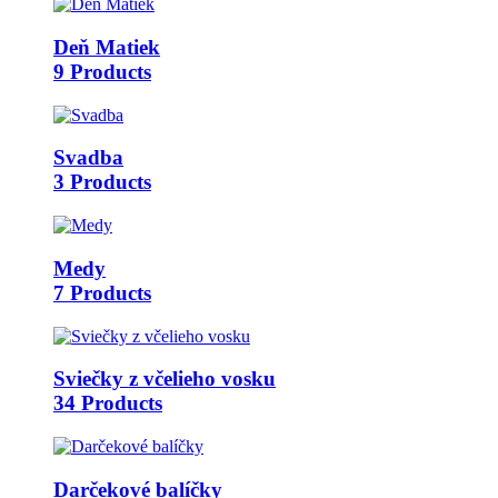
Deň Matiek
9 Products
Svadba
3 Products
Medy
7 Products
Sviečky z včelieho vosku
34 Products
Darčekové balíčky