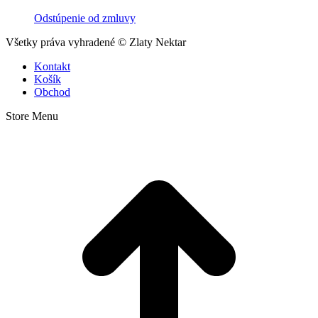
Odstúpenie od zmluvy
Všetky práva vyhradené © Zlaty Nektar
Kontakt
Košík
Obchod
Store Menu