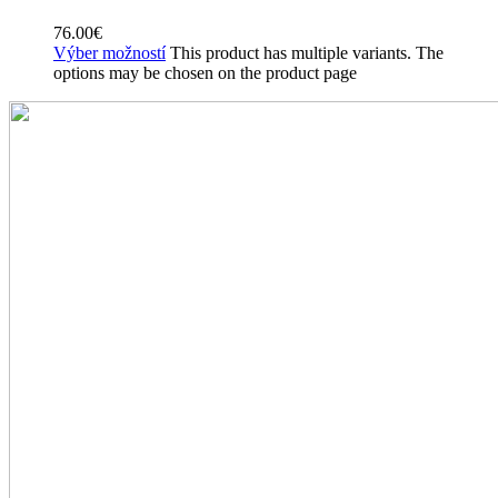
76.00
€
Výber možností
This product has multiple variants. The
options may be chosen on the product page