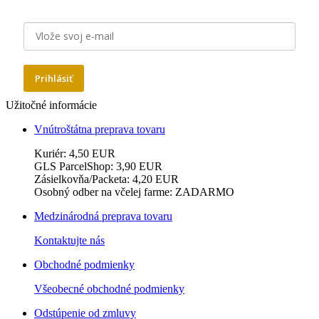
E-mail
Prihlásiť
Užitočné informácie
Vnútroštátna preprava tovaru
Kuriér: 4,50 EUR
GLS ParcelShop: 3,90 EUR
Zásielkovňa/Packeta: 4,20 EUR
Osobný odber na včelej farme: ZADARMO
Medzinárodná preprava tovaru
Kontaktujte nás
Obchodné podmienky
Všeobecné obchodné podmienky
Odstúpenie od zmluvy