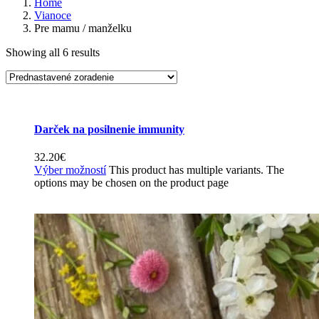
Home
Vianoce
Pre mamu / manželku
Showing all 6 results
Darček na posilnenie immunity
32.20
€
Výber možností
This product has multiple variants. The
options may be chosen on the product page