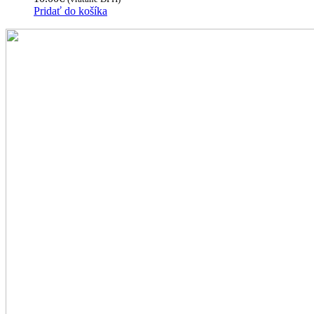
Pridať do košíka