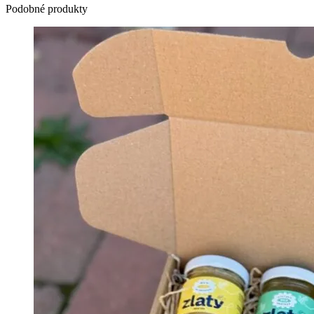
Podobné produkty